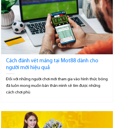
Cách đánh vét máng tại Mot88 dành cho
người mới hiệu quả
Đối với những người chơi mới tham gia vào hình thức bóng
đá luôn mong muốn bản thân mình sẽ tìm được những
cách chơi phù