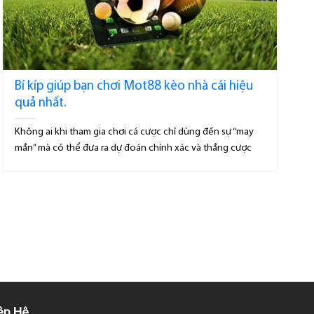
Bí kíp giúp bạn chơi Mot88 kèo nhà cái hiệu
quả nhất.
Không ai khi tham gia chơi cá cược chỉ dùng đến sự “may
mắn” mà có thể đưa ra dự đoán chính xác và thắng cược
ên Hệ