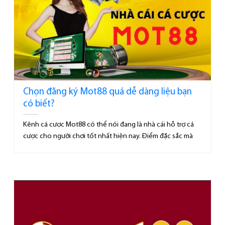
Chọn đăng ký Mot88 quá dễ dàng liệu bạn
có biết?
Kênh cá cược Mot88 có thể nói đang là nhà cái hỗ trợ cá
cược cho người chơi tốt nhất hiện nay. Điểm đặc sắc mà