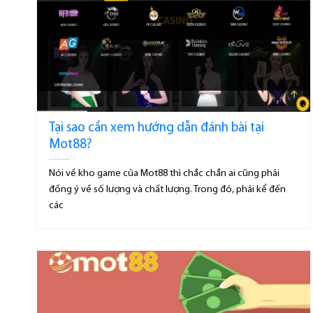
Tại sao cần xem hướng dẫn đánh bài tại
Mot88?
Nói về kho game của Mot88 thì chắc chắn ai cũng phải
đồng ý về số lượng và chất lượng. Trong đó, phải kể đến
các