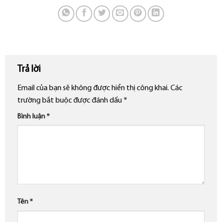
Trả lời
Email của bạn sẽ không được hiển thị công khai.
Các
trường bắt buộc được đánh dấu
*
Bình luận
*
Tên
*