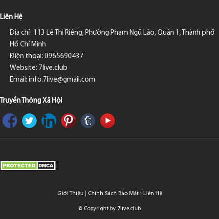
Liên Hệ
Địa chỉ: 113 Lê Thị Riêng, Phường Phạm Ngũ Lão, Quận 1, Thành phố
Hồ Chí Minh
Điện thoại: 0965690437
Website: 7live.club
Email:
info.7live@gmail.com
Truyền Thông Xã Hội
Giới Thiệu
|
Chính Sách Bảo Mật
|
Liên Hệ
© Copyright by
7live.club