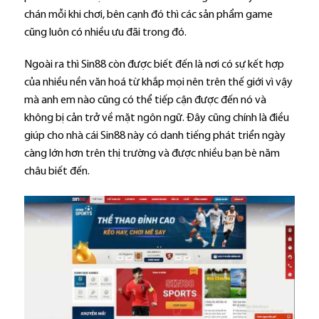
chán mỗi khi chơi, bên cạnh đó thì các sản phẩm game
cũng luôn có nhiều ưu đãi trong đó.
Ngoài ra thì Sin88 còn được biết đến là nơi có sự kết hợp
của nhiều nền văn hoá từ khắp mọi nên trên thế giới vì vậy
mà anh em nào cũng có thể tiếp cận được đến nó và
không bị cản trở về mặt ngôn ngữ. Đây cũng chính là điều
giúp cho nhà cái Sin88 này có danh tiếng phát triển ngày
càng lớn hơn trên thị trường và được nhiều bạn bè năm
châu biết đến.