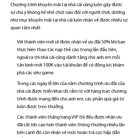
Chương trình khuyến mãi tại nhà cái cũng luôn gây được
sự chú ý không hề nhỏ chút nào đối với người chơi, dường
như mục khuyến mãi tại nhà cái luôn nhận về được nhiều sự
quan tâm nhất.
Với thành viên mới sẽ được nhận về ưu đãi 50% khi bạn
thực hiện thao tác nạp thẻ cào trong lần đầu tiên,
ngoài ra thì nhà cái cũng dành tặng cho anh em mỗi
tân binh mới 100K vào tài khoản để có động lực khám
phá các siêu game.
Trong các ngày lễ lớn của năm chương trình ưu đãi của
nhà cái được triển khai rất rầm rộ với hàng loạt chương
trình được mang đến cho anh em, các phần quà giá trị
luôn được treo thưởng.
Các thành viên thăng hạng VIP thì đều được nhận ưu
đãi rất lớn cao hơn thành viên thông thường nhiều lần
bên cạnh đó còn nhận về mức hoàn trả cực hấp dẫn