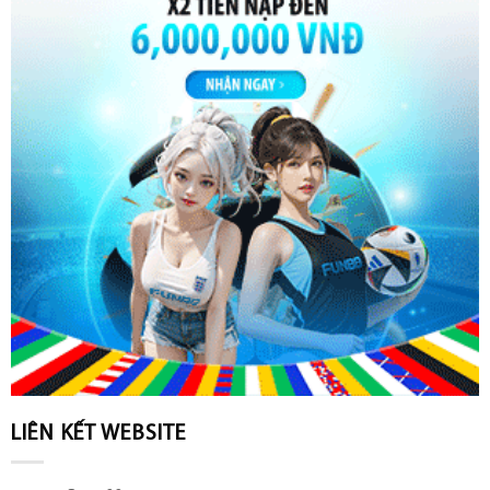
LIÊN KẾT WEBSITE