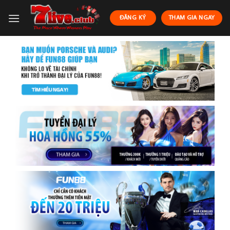
Skip
to
ĐĂNG KÝ
THAM GIA NGAY
content