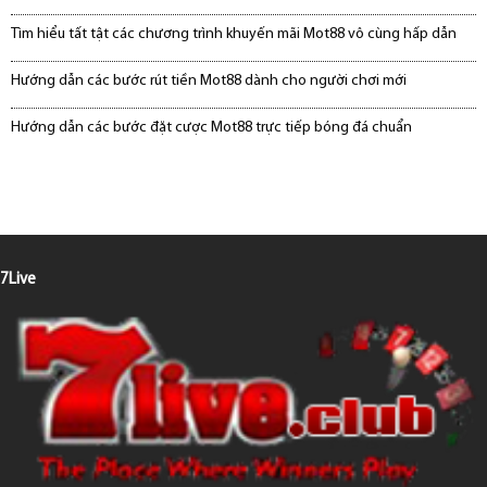
Tìm hiểu tất tật các chương trình khuyến mãi Mot88 vô cùng hấp dẫn
Hướng dẫn các bước rút tiền Mot88 dành cho người chơi mới
Hướng dẫn các bước đặt cược Mot88 trực tiếp bóng đá chuẩn
7Live