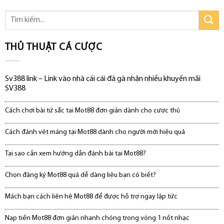
THỦ THUẬT CÁ CƯỢC
Sv388 link – Link vào nhà cái cái đá gà nhận nhiều khuyến mãi
SV388
Cách chơi bài tứ sắc tại Mot88 đơn giản dành cho cược thủ
Cách đánh vét máng tại Mot88 dành cho người mới hiệu quả
Tại sao cần xem hướng dẫn đánh bài tại Mot88?
Chọn đăng ký Mot88 quá dễ dàng liệu bạn có biết?
Mách bạn cách liên hệ Mot88 để được hỗ trợ ngay lập tức
Nạp tiền Mot88 đơn giản nhanh chóng trong vòng 1 nốt nhạc