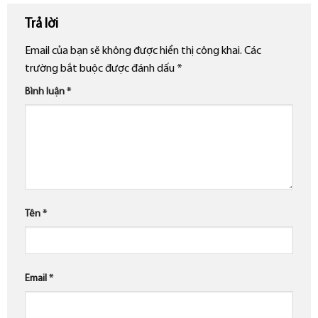
Trả lời
Email của bạn sẽ không được hiển thị công khai.
Các
trường bắt buộc được đánh dấu
*
Bình luận
*
Tên
*
Email
*