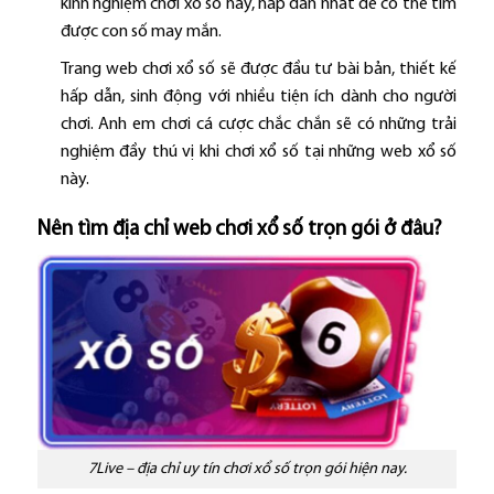
kinh nghiệm chơi xổ số hay, hấp dẫn nhất để có thể tìm
được con số may mắn.
Trang web chơi xổ số sẽ được đầu tư bài bản, thiết kế
hấp dẫn, sinh động với nhiều tiện ích dành cho người
chơi. Anh em chơi cá cược chắc chắn sẽ có những trải
nghiệm đầy thú vị khi chơi xổ số tại những web xổ số
này.
Nên tìm địa chỉ web chơi xổ số trọn gói ở đâu?
7Live – địa chỉ uy tín chơi xổ số trọn gói hiện nay.