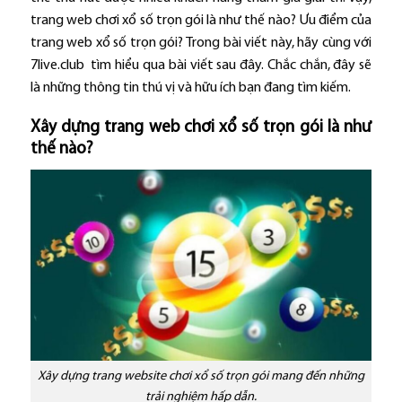
trang web chơi xổ số trọn gói là như thế nào? Ưu điểm của
trang web xổ số trọn gói? Trong bài viết này, hãy cùng với
7live.club
tìm hiểu qua bài viết sau đây. Chắc chắn, đây sẽ
là những thông tin thú vị và hữu ích bạn đang tìm kiếm.
Xây dựng trang web chơi xổ số trọn gói là như
thế nào?
Xây dựng trang website chơi xổ số trọn gói mang đến những
trải nghiệm hấp dẫn.