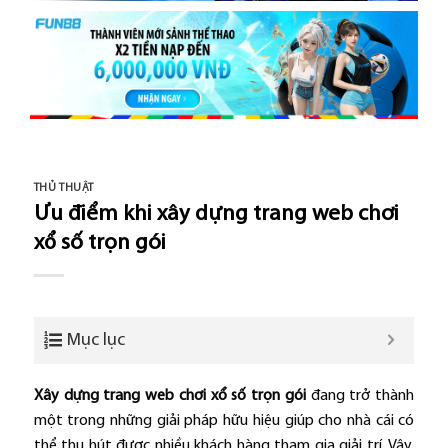
THỦ THUẬT
Ưu điểm khi xây dựng trang web chơi
xổ số trọn gói
Mục lục
Xây dựng trang web chơi xổ số trọn gói
đang trở thành
một trong những giải pháp hữu hiệu giúp cho nhà cái có
thể thu hút được nhiều khách hàng tham gia giải trí. Vậy,