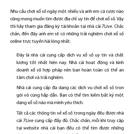
Nhu cầu chơi xổ số ngày một nhiều và anh em cá cược nào
cũng mong muốn tìm được địa chỉ uy tín để chơi xổ số. Vậy
thì hãy tham gia đăng ký tài khoản tại nhà cái 7Live. Chắc
chắn, đến đây anh em sẽ có những trải nghiệm chơi xổ số
online trực tuyến hài lòng nhất.
Đây là nhà cái cung cấp dịch vụ xổ số uy tín và chất
lượng tốt nhất hiện nay. Nhà cái hoạt động và kinh
doanh xổ số hợp pháp nên bạn hoàn toàn có thể an
tâm chơi và trải nghiệm.
Nhà cái cung cấp đa dạng các dịch vụ chơi xổ số trọn
gói vô cùng hấp dẫn. Bạn có thể tìm kiếm bất kỳ một
dạng xổ số nào mà mình yêu thích.
Tất cả các thông tin về xổ số trong ngày đều được nhà
cái 7Live cung cấp đầy đủ. Chắc chắn, mỗi khi truy cập
tại website nhà cái bạn đều có thể tìm được những