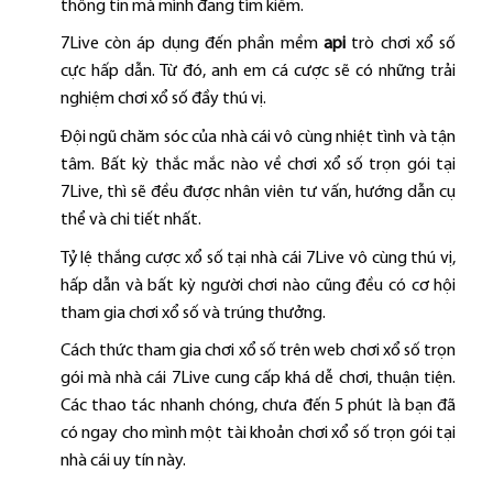
thông tin mà mình đang tìm kiếm.
7Live còn áp dụng đến phần mềm
api
trò chơi xổ số
cực hấp dẫn. Từ đó, anh em cá cược sẽ có những trải
nghiệm chơi xổ số đầy thú vị.
Đội ngũ chăm sóc của nhà cái vô cùng nhiệt tình và tận
tâm. Bất kỳ thắc mắc nào về chơi xổ số trọn gói tại
7Live, thì sẽ đều được nhân viên tư vấn, hướng dẫn cụ
thể và chi tiết nhất.
Tỷ lệ thắng cược xổ số tại nhà cái 7Live vô cùng thú vị,
hấp dẫn và bất kỳ người chơi nào cũng đều có cơ hội
tham gia chơi xổ số và trúng thưởng.
Cách thức tham gia chơi xổ số trên web chơi xổ số trọn
gói mà nhà cái 7Live cung cấp khá dễ chơi, thuận tiện.
Các thao tác nhanh chóng, chưa đến 5 phút là bạn đã
có ngay cho mình một tài khoản chơi xổ số trọn gói tại
nhà cái uy tín này.