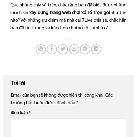
Qua những chia sẻ trên, chắc rằng bạn đã biết được những
lợi ích khi
xây dựng trang web chơi xổ số trọn gói
như thế
nào? Với những ưu điểm mà nhà cái 7Live chia sẻ, chắc hẳn
bạn đã tin tưởng và lựa chọn chơi xổ số tại nhà cái.
Trả lời
Email của bạn sẽ không được hiển thị công khai.
Các
trường bắt buộc được đánh dấu
*
Bình luận
*