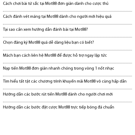
Cách chơi bài tứ sắc tại Mot88 đơn giản dành cho cược thủ
Cách đánh vét máng tại Mot88 dành cho người mới hiệu quả
Tại sao cần xem hướng dẫn đánh bài tại Mot88?
Chọn đăng ký Mot88 quá dễ dàng liệu bạn có biết?
Mách bạn cách liên hệ Mot88 để được hỗ trợ ngay lập tức
Nạp tiền Mot88 đơn giản nhanh chóng trong vòng 1 nốt nhạc
Tìm hiểu tất tật các chương trình khuyến mãi Mot88 vô cùng hấp dẫn
Hướng dẫn các bước rút tiền Mot88 dành cho người chơi mới
Hướng dẫn các bước đặt cược Mot88 trực tiếp bóng đá chuẩn